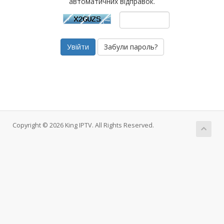
автоматичних відправок.
Забули пароль?
Copyright © 2026 King IPTV. All Rights Reserved.