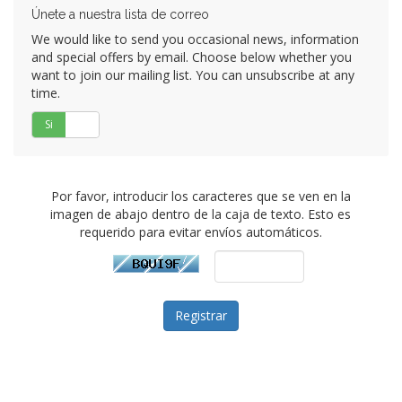
Únete a nuestra lista de correo
We would like to send you occasional news, information
and special offers by email. Choose below whether you
want to join our mailing list. You can unsubscribe at any
time.
Si
No
Por favor, introducir los caracteres que se ven en la
imagen de abajo dentro de la caja de texto. Esto es
requerido para evitar envíos automáticos.