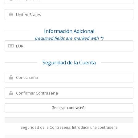
Información Adicional
(required fields are marked with *)
Seguridad de la Cuenta
Generar contraseña
Seguridad de la Contraseña: Introducir una contraseña