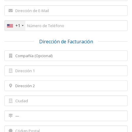
+1
Dirección de Facturación